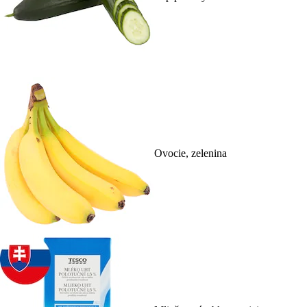
Ovocie, zelenina