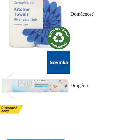
Domácnosť
Drogéria