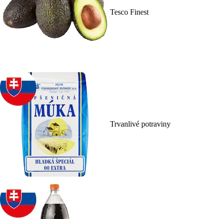
Tesco Finest
Trvanlivé potraviny