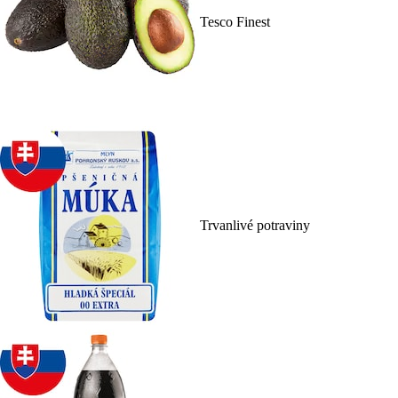
Tesco Finest
Trvanlivé potraviny