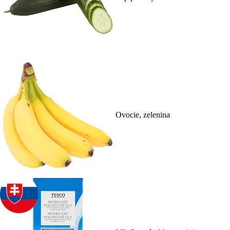
Ovocie, zelenina