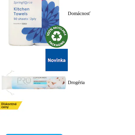
Domácnosť
Drogéria