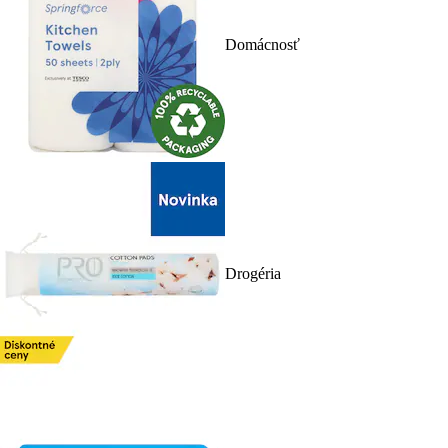
Domácnosť
Drogéria