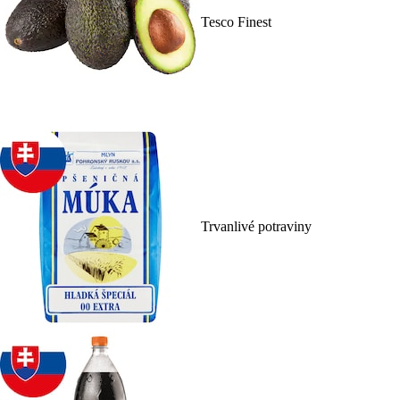
Tesco Finest
Trvanlivé potraviny