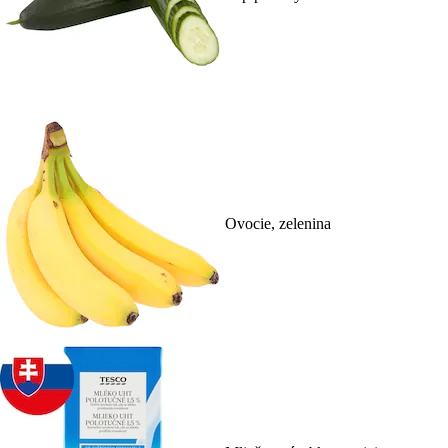
Ovocie, zelenina