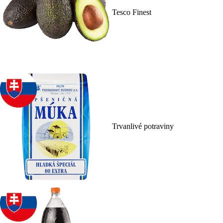
Tesco Finest
Trvanlivé potraviny