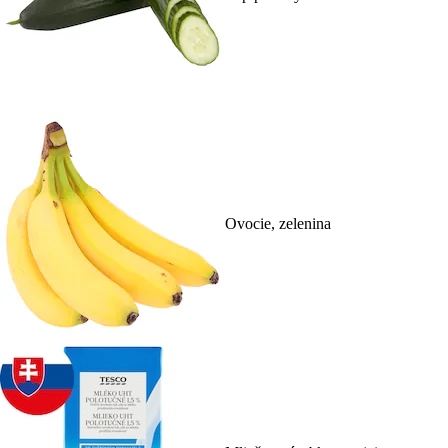
Ovocie, zelenina