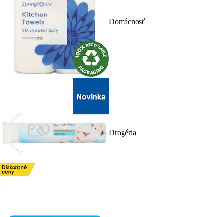
Domácnosť
Drogéria