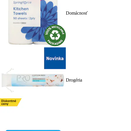
Domácnosť
Drogéria