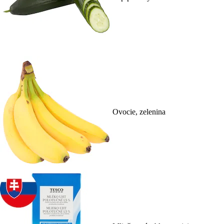
Ovocie, zelenina