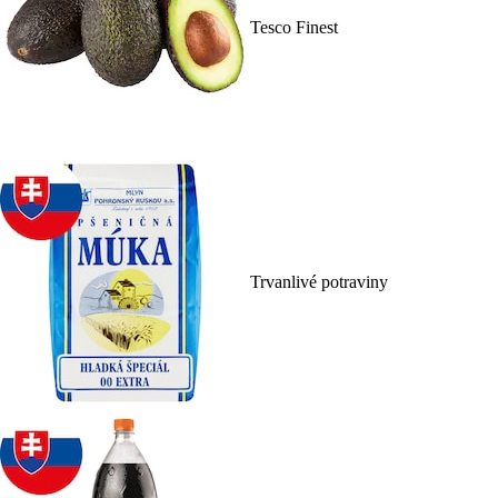
Tesco Finest
Trvanlivé potraviny