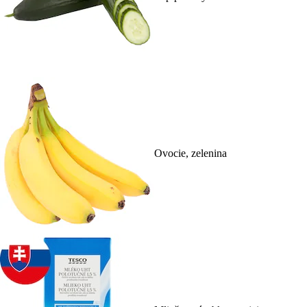
Ovocie, zelenina