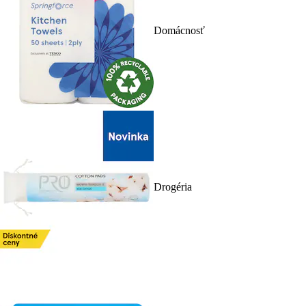
Domácnosť
Drogéria