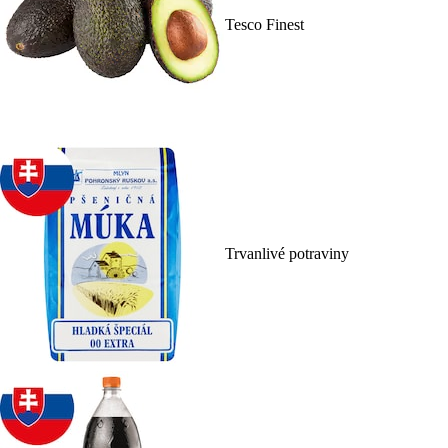
Tesco Finest
Trvanlivé potraviny