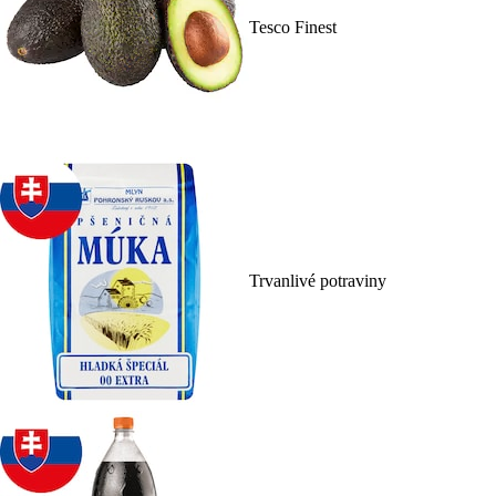
Tesco Finest
Trvanlivé potraviny