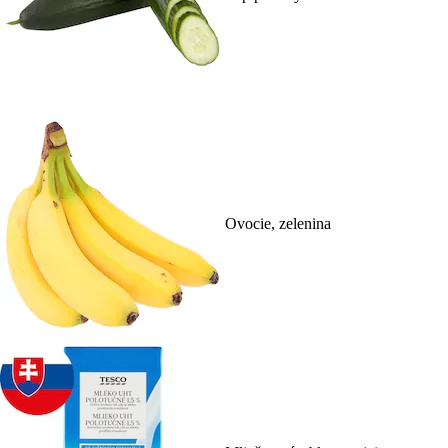
Ovocie, zelenina