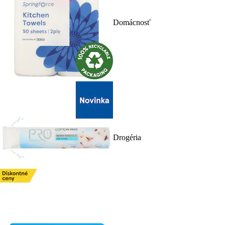
Domácnosť
Drogéria