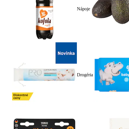
Nápoje
Drogéria