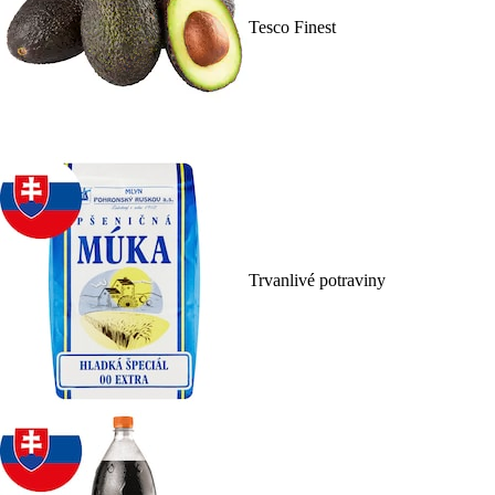
Tesco Finest
Trvanlivé potraviny