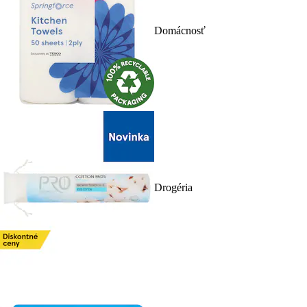
Domácnosť
Drogéria