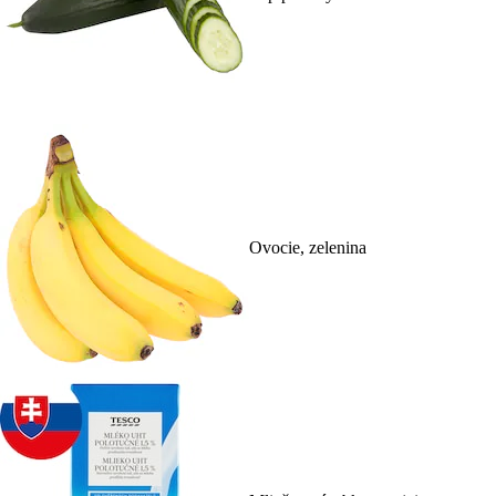
Ovocie, zelenina