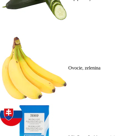
Ovocie, zelenina