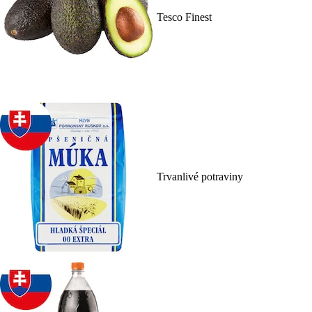
Tesco Finest
Trvanlivé potraviny