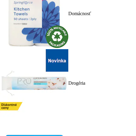
Domácnosť
Drogéria