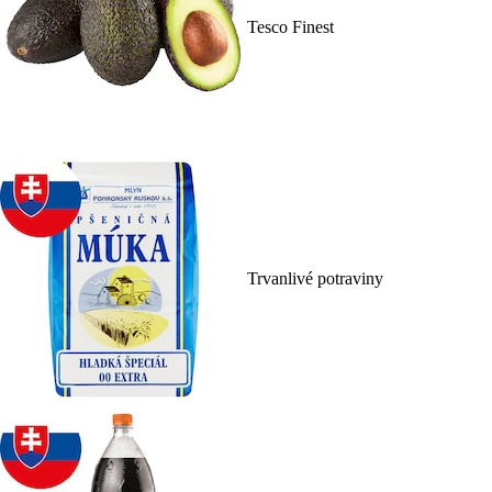
Tesco Finest
Trvanlivé potraviny