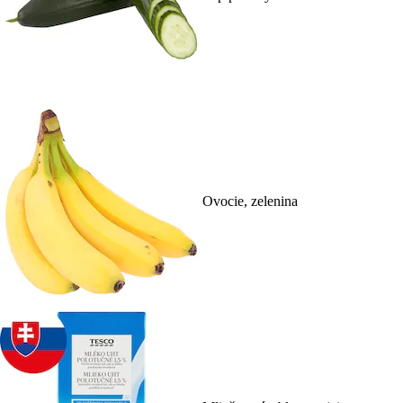
Ovocie, zelenina