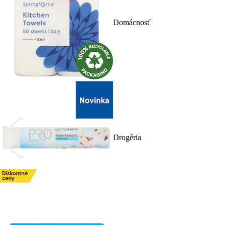
Domácnosť
Drogéria