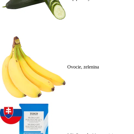
Ovocie, zelenina