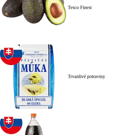
Tesco Finest
Trvanlivé potraviny