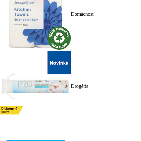
Domácnosť
Drogéria