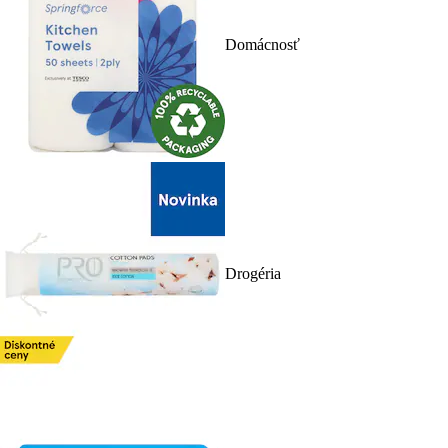
Domácnosť
Drogéria