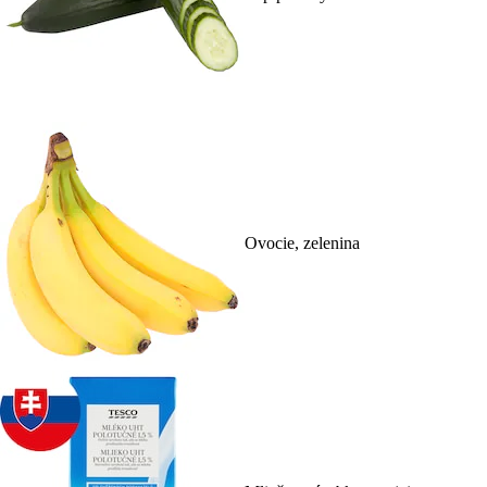
Ovocie, zelenina