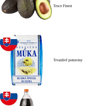
Tesco Finest
Trvanlivé potraviny