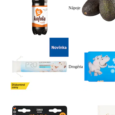
Nápoje
Drogéria