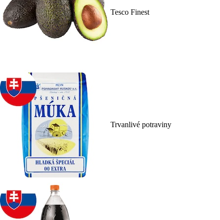
Tesco Finest
Trvanlivé potraviny