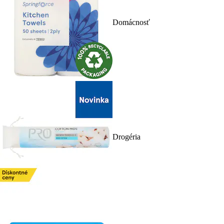
Domácnosť
Drogéria