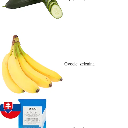
Ovocie, zelenina