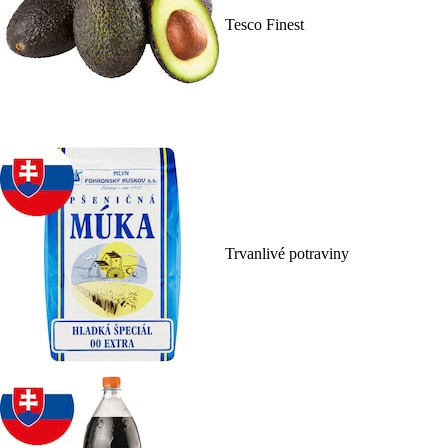
Tesco Finest
Trvanlivé potraviny