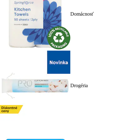
Domácnosť
Drogéria