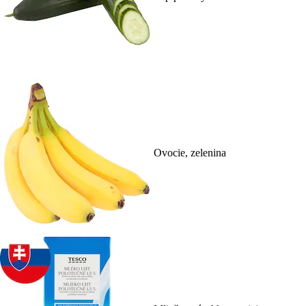
Ovocie, zelenina