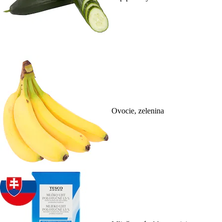
Ovocie, zelenina