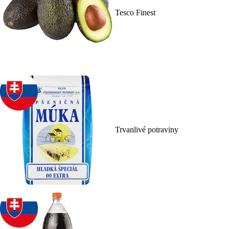
Tesco Finest
Trvanlivé potraviny