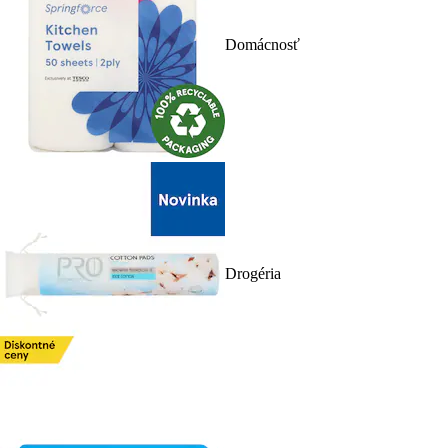
Domácnosť
Drogéria