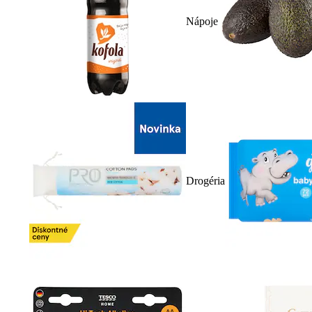
Nápoje
Drogéria