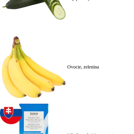
Ovocie, zelenina