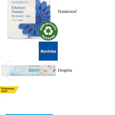
Domácnosť
Drogéria