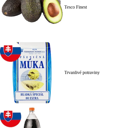
Tesco Finest
Trvanlivé potraviny