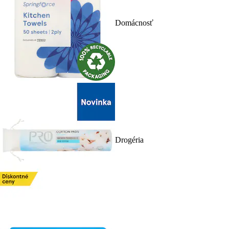
Domácnosť
Drogéria