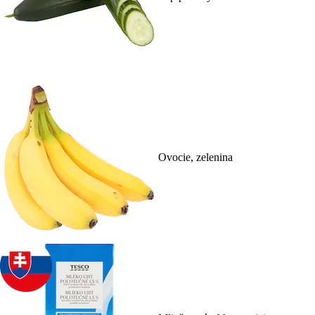
Ovocie, zelenina