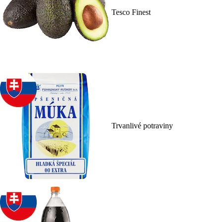
Tesco Finest
Trvanlivé potraviny