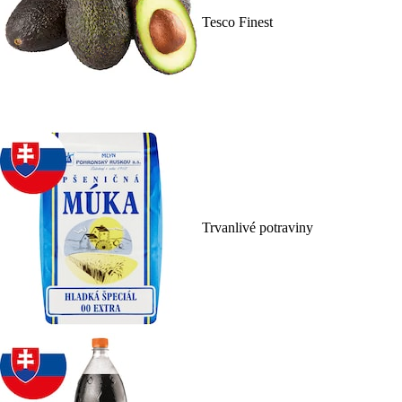
Tesco Finest
Trvanlivé potraviny