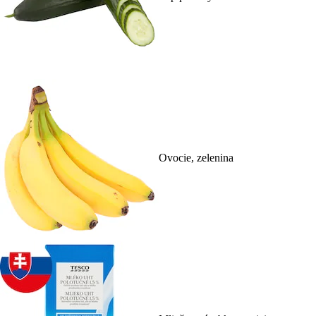
Ovocie, zelenina