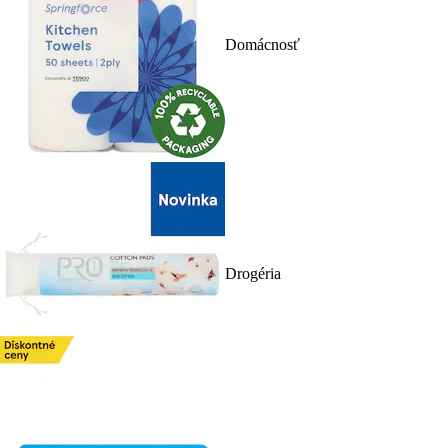
Domácnosť
Drogéria