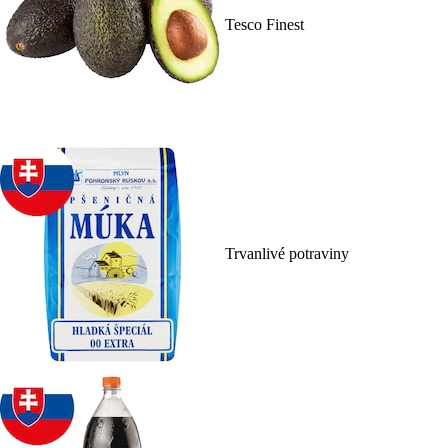
Tesco Finest
Trvanlivé potraviny