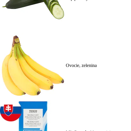
Ovocie, zelenina