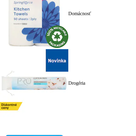
Domácnosť
Drogéria