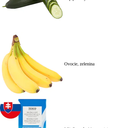
Ovocie, zelenina