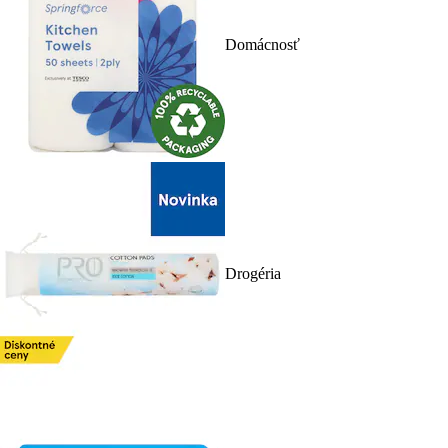
Domácnosť
Drogéria