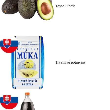
Tesco Finest
Trvanlivé potraviny