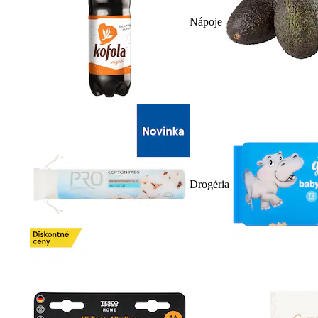
Nápoje
Drogéria