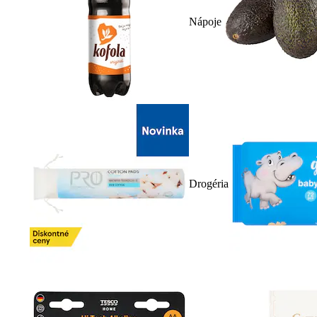
Nápoje
Drogéria