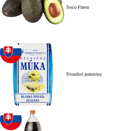
Tesco Finest
Trvanlivé potraviny