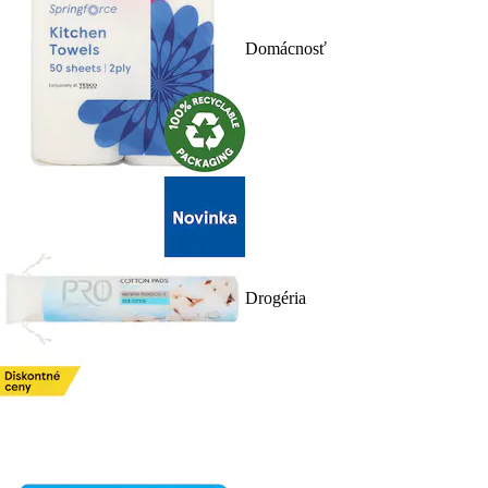
Domácnosť
Drogéria