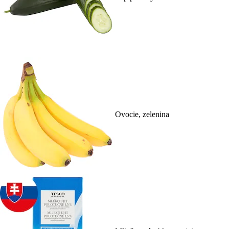
Ovocie, zelenina