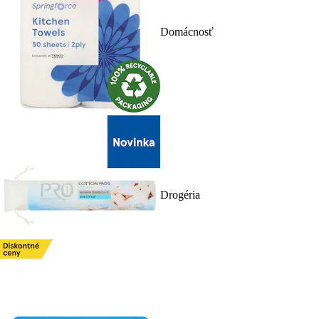
Domácnosť
Drogéria