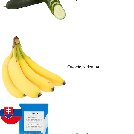
Ovocie, zelenina