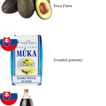
Tesco Finest
Trvanlivé potraviny