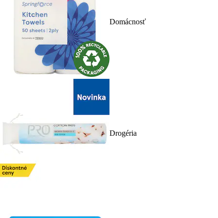
Domácnosť
Drogéria