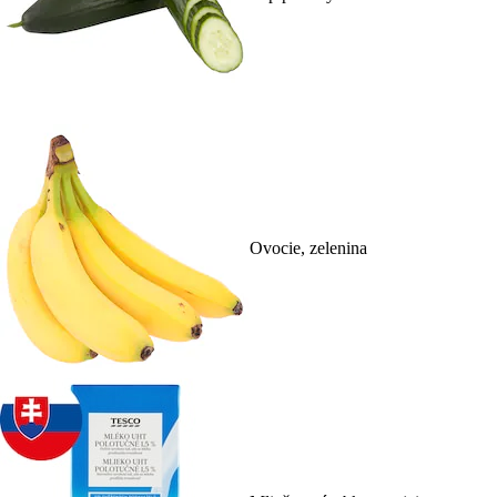
Ovocie, zelenina