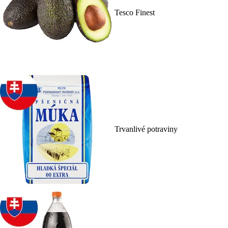
Tesco Finest
Trvanlivé potraviny