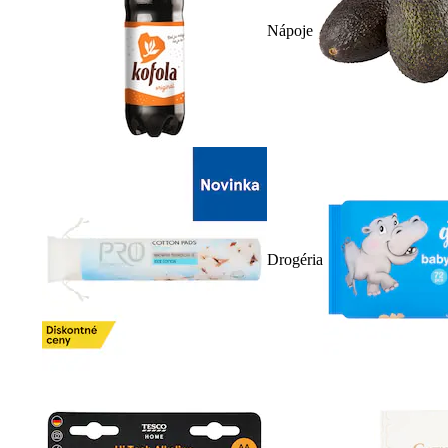
Nápoje
Drogéria