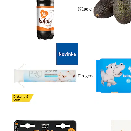
Nápoje
Drogéria