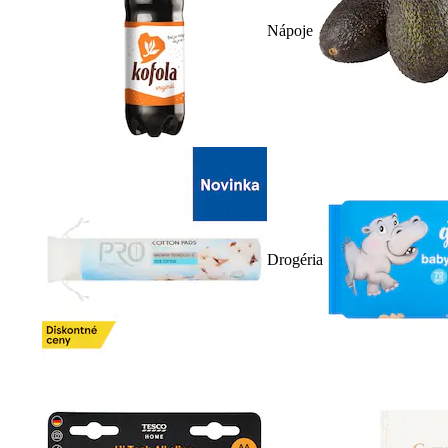
Nápoje
Drogéria