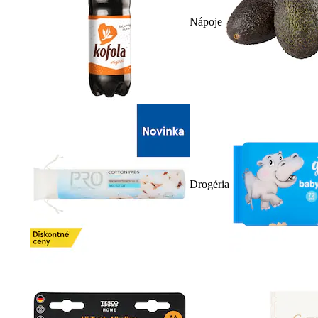
Nápoje
Drogéria