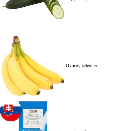
Ovocie, zelenina