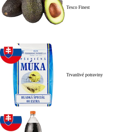
Tesco Finest
Trvanlivé potraviny