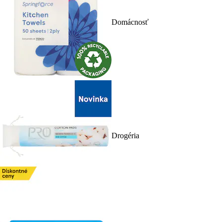
Domácnosť
Drogéria