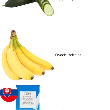
Ovocie, zelenina