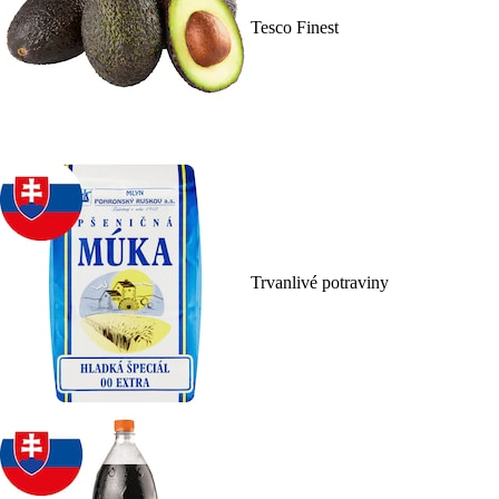
Tesco Finest
Trvanlivé potraviny