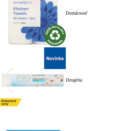
Domácnosť
Drogéria