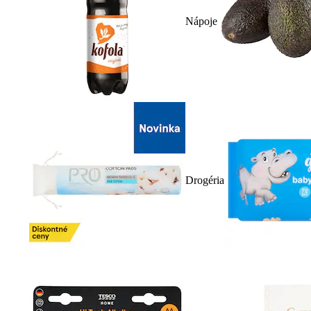
Nápoje
Drogéria