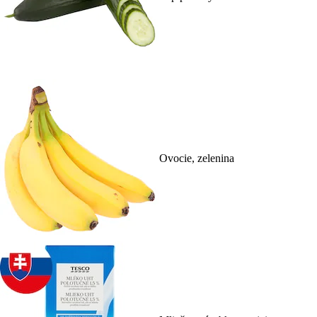
Ovocie, zelenina