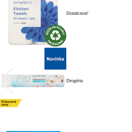
Domácnosť
Drogéria