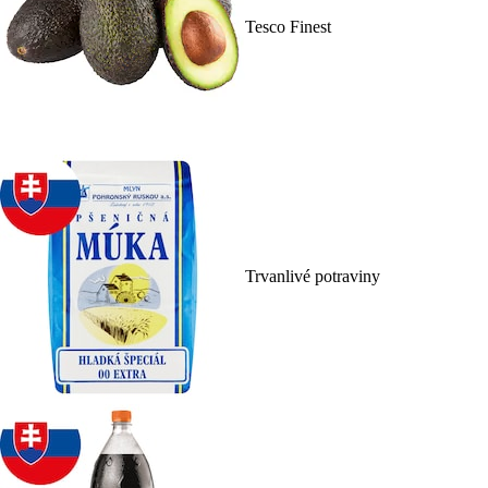
Tesco Finest
Trvanlivé potraviny