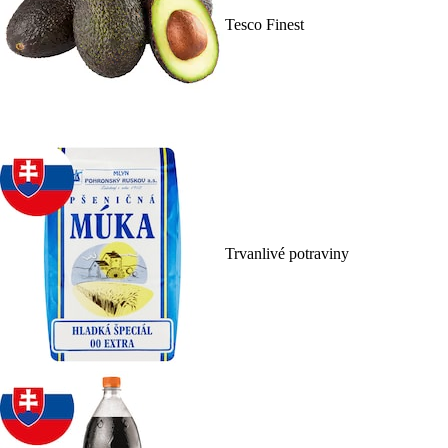
Tesco Finest
Trvanlivé potraviny