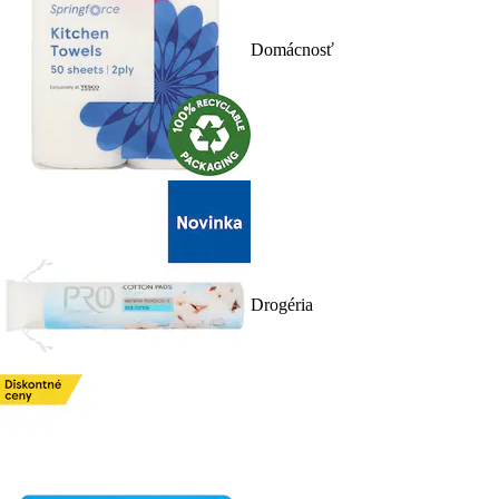
Domácnosť
Drogéria