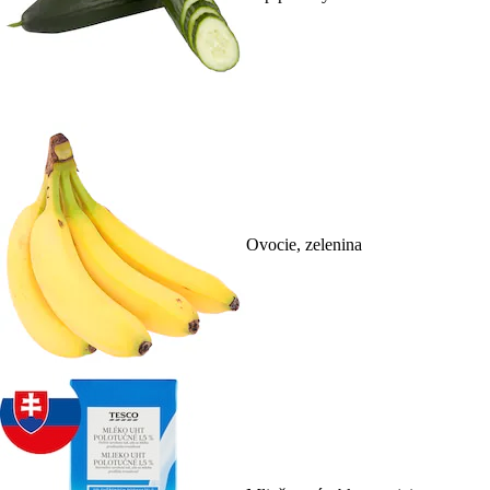
Ovocie, zelenina