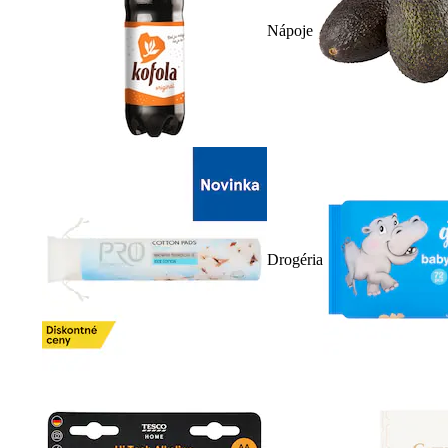
Nápoje
Drogéria