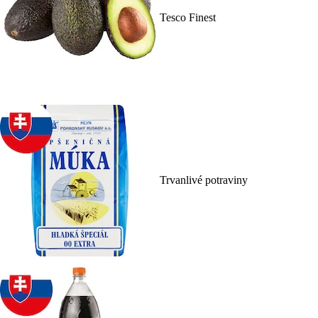
Tesco Finest
Trvanlivé potraviny