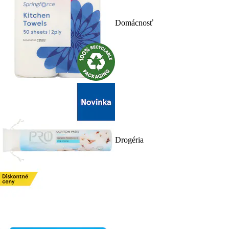
Domácnosť
Drogéria