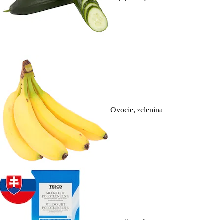
Ovocie, zelenina