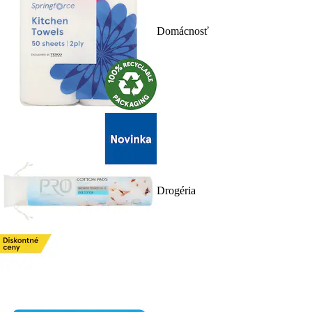
Domácnosť
Drogéria