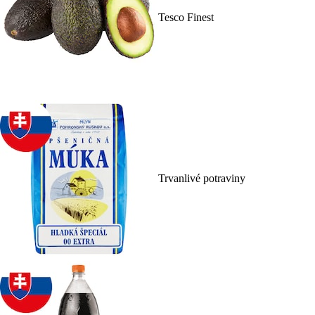
Tesco Finest
Trvanlivé potraviny