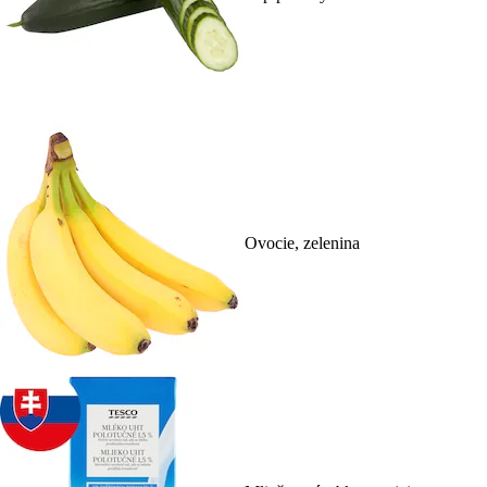
Ovocie, zelenina