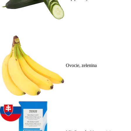
Ovocie, zelenina