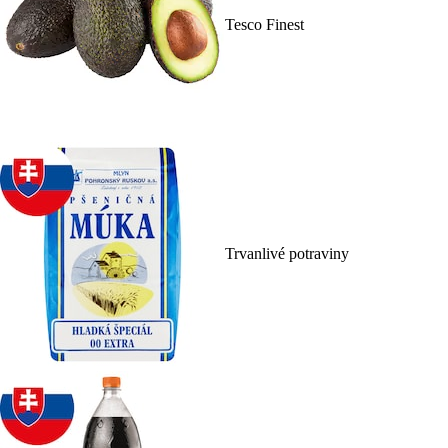
Tesco Finest
Trvanlivé potraviny