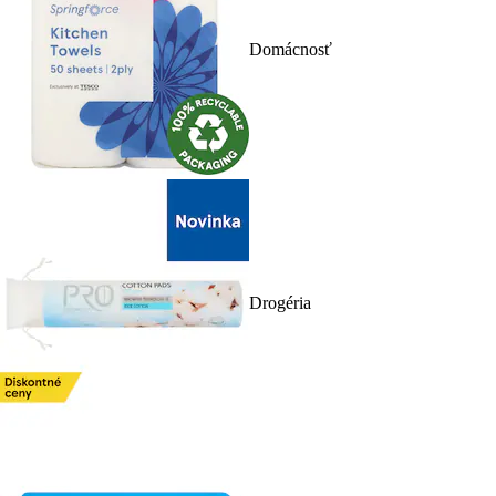
Domácnosť
Drogéria