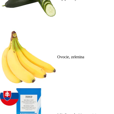
Ovocie, zelenina