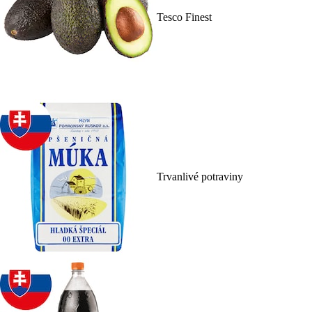
Tesco Finest
Trvanlivé potraviny