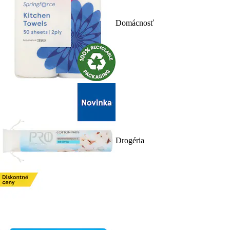
Domácnosť
Drogéria