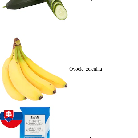
Ovocie, zelenina