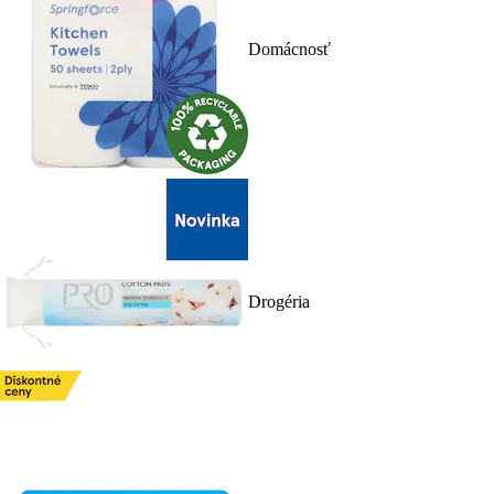
Domácnosť
Drogéria