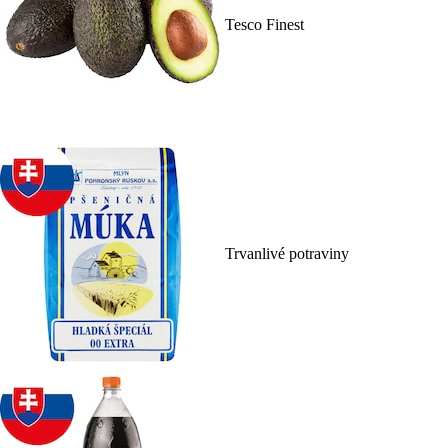
Tesco Finest
Trvanlivé potraviny