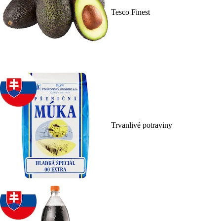
Tesco Finest
Trvanlivé potraviny