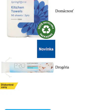
Domácnosť
Drogéria