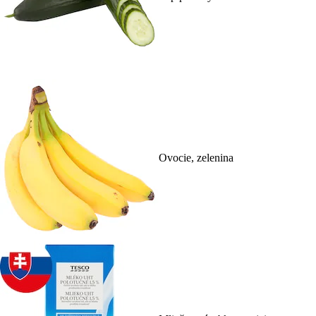
Ovocie, zelenina