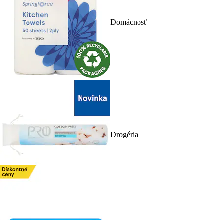
Domácnosť
Drogéria