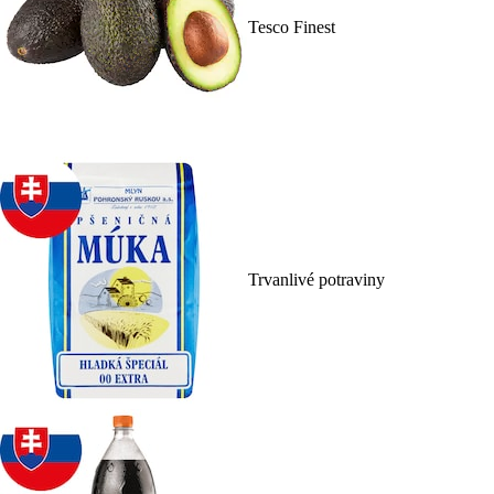
Tesco Finest
Trvanlivé potraviny