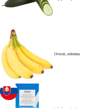
Ovocie, zelenina