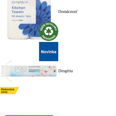
Domácnosť
Drogéria