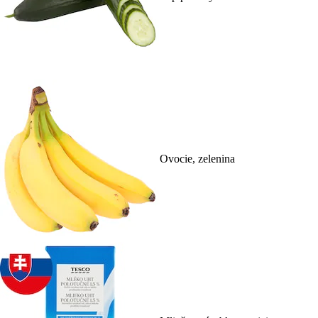
Ovocie, zelenina