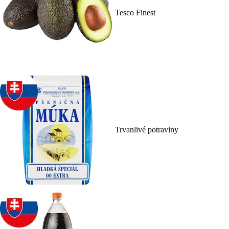
Tesco Finest
Trvanlivé potraviny