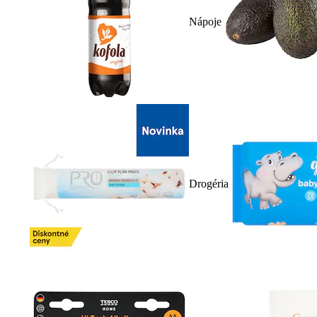
Nápoje
Drogéria