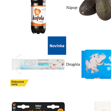
Nápoje
Drogéria