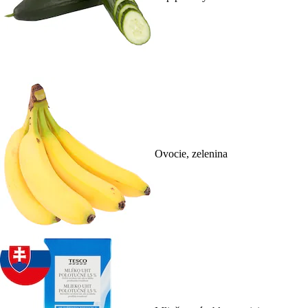
Ovocie, zelenina