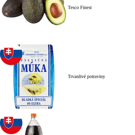
Tesco Finest
Trvanlivé potraviny