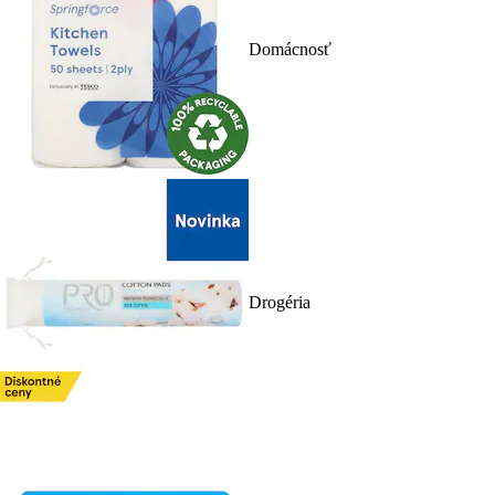
Domácnosť
Drogéria