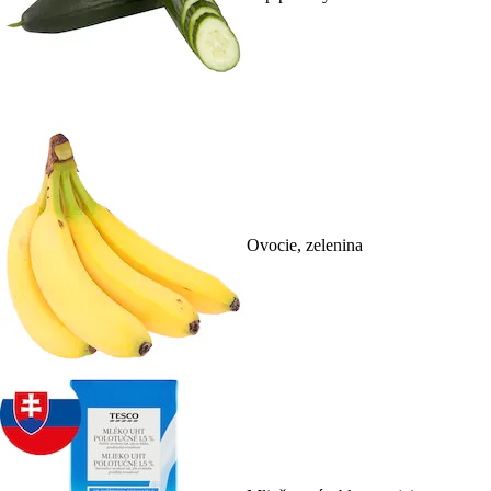
Ovocie, zelenina