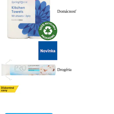
Domácnosť
Drogéria