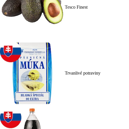
Tesco Finest
Trvanlivé potraviny